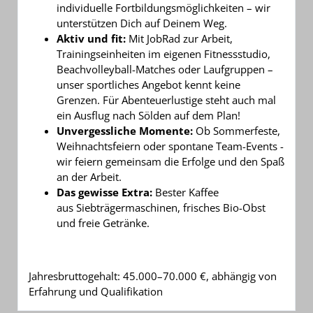
individuelle Fortbildungsmöglichkeiten – wir
unterstützen Dich auf Deinem Weg.
Aktiv und fit:
Mit JobRad zur Arbeit,
Trainingseinheiten im eigenen Fitnessstudio,
Beachvolleyball-Matches oder Laufgruppen –
unser sportliches Angebot kennt keine
Grenzen. Für Abenteuerlustige steht auch mal
ein Ausflug nach Sölden auf dem Plan!
Unvergessliche Momente:
Ob Sommerfeste,
Weihnachtsfeiern oder spontane Team-Events -
wir feiern gemeinsam die Erfolge und den Spaß
an der Arbeit.
Das gewisse Extra:
Bester Kaffee
aus Siebträgermaschinen, frisches Bio-Obst
und freie Getränke.
Jahresbruttogehalt: 45.000–70.000 €, abhängig von
Erfahrung und Qualifikation