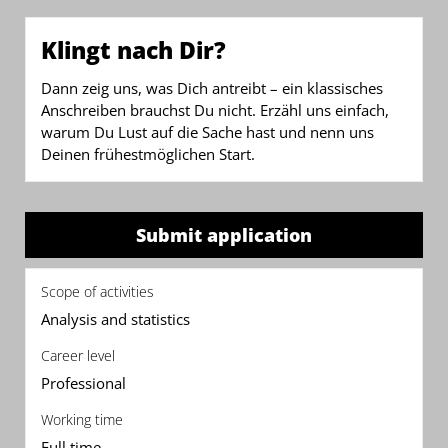
Klingt nach Dir?
Dann zeig uns, was Dich antreibt – ein klassisches
Anschreiben brauchst Du nicht. Erzähl uns einfach,
warum Du Lust auf die Sache hast und nenn uns
Deinen frühestmöglichen Start.
Submit application
Scope of activities
Analysis and statistics
Career level
Professional
Working time
Full time