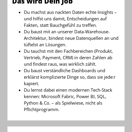
Das wird Dein Job
Du machst aus nackten Daten echte Insights –
und hilfst uns damit, Entscheidungen auf
Fakten, statt Bauchgefühl zu treffen.
Du baust mit an unserer Data-Warehouse-
Architektur, bindest neue Datenquellen an und
tüftelst an Lösungen.
Du tauchst mit den Fachbereichen (Produkt,
Vertrieb, Payment, CRM) in deren Zahlen ab
und findest raus, was wirklich zählt.
Du baust verständliche Dashboards und
erklärst komplizierte Dinge so, dass sie jede:r
kapiert.
Du lernst dabei einen modernen Tech-Stack
kennen: Microsoft Fabric, Power BI, SQL,
Python & Co. – als Spielwiese, nicht als
Pflichtprogramm.