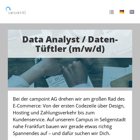
Data Analyst / Daten-
Tüftler (m/w/d)
Bei der campoint AG drehen wir am großen Rad des
E-Commerce: Von der ersten Codezeile über Design,
Hosting und Zahlungsverkehr bis zum
Kundenservice. Auf unserem Campus in Seligenstadt
nahe Frankfurt bauen wir gerade etwas richtig
Spannendes auf – und dafür suchen wir Dich.