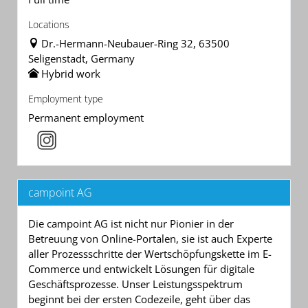
Locations
Dr.-Hermann-Neubauer-Ring 32, 63500
Seligenstadt, Germany
Hybrid work
Employment type
Permanent employment
campoint AG
Die campoint AG ist nicht nur Pionier in der
Betreuung von Online-Portalen, sie ist auch Experte
aller Prozessschritte der Wertschöpfungskette im E-
Commerce und entwickelt Lösungen für digitale
Geschäftsprozesse. Unser Leistungsspektrum
beginnt bei der ersten Codezeile, geht über das