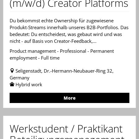
(m/w/d) Creator Platforms
Du bekommst echte Ownership für zugewiesene
Produkt-Streams innerhalb unseres B2B-Portfolios. Das
bedeutet: Du entscheidest, was gebaut wird und was
nicht - auf Basis von Creator-Feedback,...
Product management - Professional - Permanent
employment - Full time
Seligenstadt, Dr.-Hermann-Neubauer-Ring 32,
Germany
Hybrid work
More
Werkstudent / Praktikant