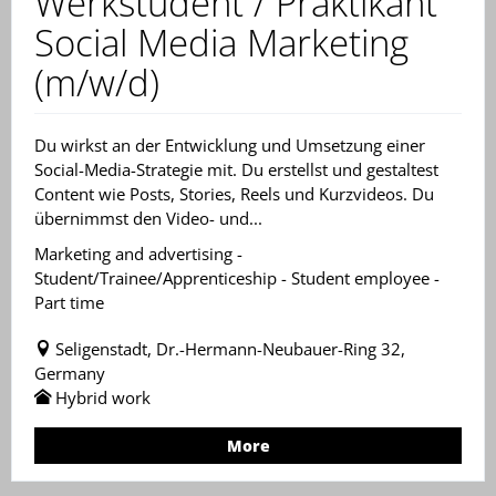
Werkstudent / Praktikant
Social Media Marketing
(m/w/d)
Du wirkst an der Entwicklung und Umsetzung einer
Social-Media-Strategie mit. Du erstellst und gestaltest
Content wie Posts, Stories, Reels und Kurzvideos. Du
übernimmst den Video- und...
Marketing and advertising -
Student/Trainee/Apprenticeship - Student employee -
Part time
Seligenstadt, Dr.-Hermann-Neubauer-Ring 32,
Germany
Hybrid work
More