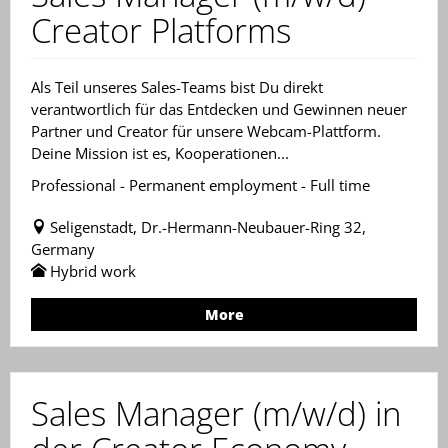
Creator Platforms
Als Teil unseres Sales-Teams bist Du direkt
verantwortlich für das Entdecken und Gewinnen neuer
Partner und Creator für unsere Webcam-Plattform.
Deine Mission ist es, Kooperationen...
Professional - Permanent employment - Full time
Seligenstadt, Dr.-Hermann-Neubauer-Ring 32,
Germany
Hybrid work
More
Sales Manager (m/w/d) in