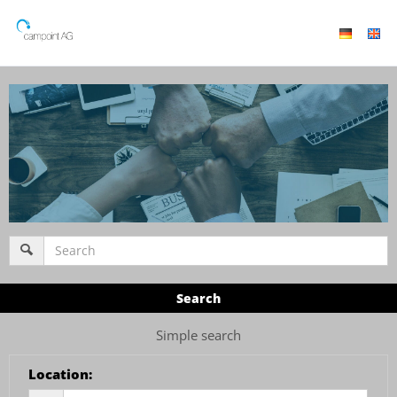
Search
Simple search
Location
: