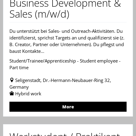
Business Development &
Sales (m/w/d)
Du unterstützt bei Sales- und Outreach-Aktivitäten. Du
identifizierst, sprichst Targets an und qualifizierst sie (z.
B. Creator, Partner oder Unternehmen). Du pflegst und
baust Kontakte...
Student/Trainee/Apprenticeship - Student employee -
Part time
Seligenstadt, Dr.-Hermann-Neubauer-Ring 32,
Germany
Hybrid work
More