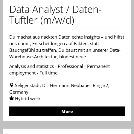
Data Analyst / Daten-
Tüftler (m/w/d)
Du machst aus nackten Daten echte Insights – und hilfst
uns damit, Entscheidungen auf Fakten, statt
Bauchgefühl zu treffen. Du baust mit an unserer Data-
Warehouse-Architektur, bindest neue ...
Analysis and statistics - Professional - Permanent
employment - Full time
Seligenstadt, Dr.-Hermann-Neubauer-Ring 32,
Germany
Hybrid work
More