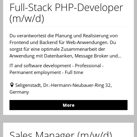
Full-Stack PHP-Developer
(m/w/d)
Du verantwortest die Planung und Realisierung von
Frontend und Backend für Web-Anwendungen. Du
sorgst für eine optimale Zusammenarbeit der
Anwendung mit Datenbanken, Message Broker und...
IT and software development - Professional -
Permanent employment - Full time
Seligenstadt, Dr.-Hermann-Neubauer-Ring 32,
Germany
More
Sales Manager (m/w/d)