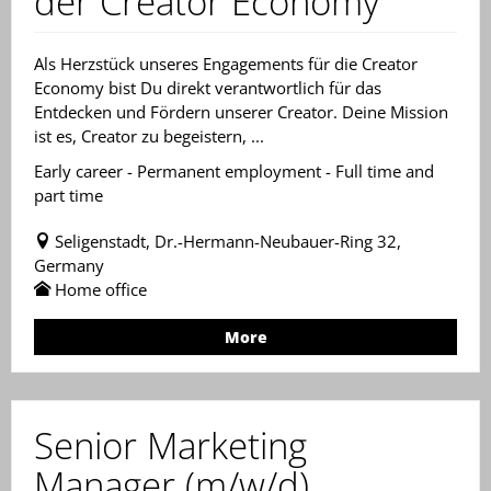
der Creator Economy
Als Herzstück unseres Engagements für die Creator
Economy bist Du direkt verantwortlich für das
Entdecken und Fördern unserer Creator. Deine Mission
ist es, Creator zu begeistern, ...
Early career - Permanent employment - Full time and
part time
Seligenstadt, Dr.-Hermann-Neubauer-Ring 32,
Germany
Home office
More
Senior Marketing
Manager (m/w/d)