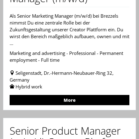
Als Senior Marketing Manager (m/w/d) bei Brezzels
nimmst Du eine zentrale Rolle bei der
Zukunftsgestaltung unserer Creator Plattform ein. Du
wirst den Bereich maßgeblich aufbauen, ownen und mit
...
Marketing and advertising - Professional - Permanent
employment - Full time
Seligenstadt, Dr.-Hermann-Neubauer-Ring 32,
Germany
Hybrid work
More
Senior Product Manager