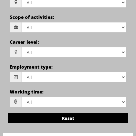
Scope of activities
:
Career level
:
Employment type
:
Working time
:
Reset