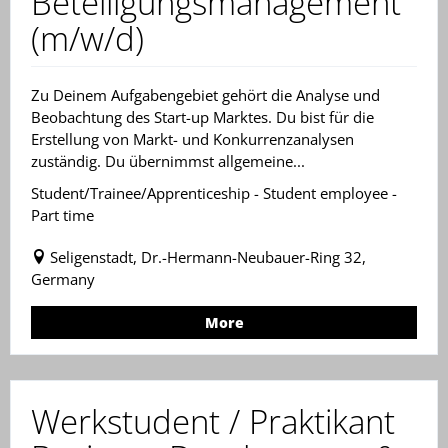
Beteiligungsmanagement
(m/w/d)
Zu Deinem Aufgabengebiet gehört die Analyse und
Beobachtung des Start-up Marktes. Du bist für die
Erstellung von Markt- und Konkurrenzanalysen
zuständig. Du übernimmst allgemeine...
Student/Trainee/Apprenticeship - Student employee -
Part time
Seligenstadt, Dr.-Hermann-Neubauer-Ring 32,
Germany
More
Werkstudent / Praktikant