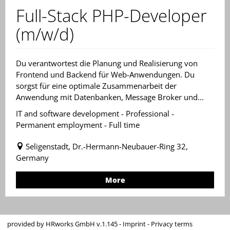
Full-Stack PHP-Developer
(m/w/d)
Du verantwortest die Planung und Realisierung von
Frontend und Backend für Web-Anwendungen. Du
sorgst für eine optimale Zusammenarbeit der
Anwendung mit Datenbanken, Message Broker und...
IT and software development - Professional -
Permanent employment - Full time
Seligenstadt, Dr.-Hermann-Neubauer-Ring 32,
Germany
More
provided by
HRworks GmbH
v.1.145 -
Imprint
-
Privacy terms