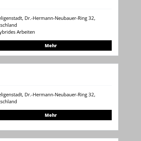
eligenstadt, Dr.-Hermann-Neubauer-Ring 32,
schland
ybrides Arbeiten
Mehr
eligenstadt, Dr.-Hermann-Neubauer-Ring 32,
schland
Mehr