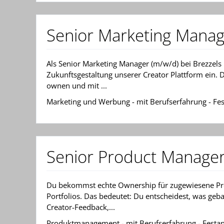
Senior Marketing Manag
Als Senior Marketing Manager (m/w/d) bei Brezzels 
Zukunftsgestaltung unserer Creator Plattform ein.
ownen und mit ...
Marketing und Werbung - mit Berufserfahrung - Fest
Senior Product Manager
Du bekommst echte Ownership für zugewiesene Pr
Portfolios. Das bedeutet: Du entscheidest, was geba
Creator-Feedback,...
Produktmanagement - mit Berufserfahrung - Festanst