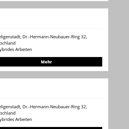
eligenstadt, Dr.-Hermann-Neubauer-Ring 32,
schland
ybrides Arbeiten
Mehr
eligenstadt, Dr.-Hermann-Neubauer-Ring 32,
schland
ybrides Arbeiten