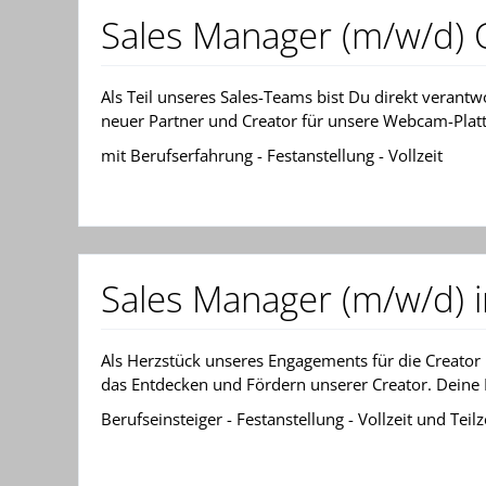
Sales Manager (m/w/d) 
Als Teil unseres Sales-Teams bist Du direkt verant
neuer Partner und Creator für unsere Webcam-Plattf
mit Berufserfahrung - Festanstellung - Vollzeit
Sales Manager (m/w/d) 
Als Herzstück unseres Engagements für die Creator 
das Entdecken und Fördern unserer Creator. Deine Mis
Berufseinsteiger - Festanstellung - Vollzeit und Teilz