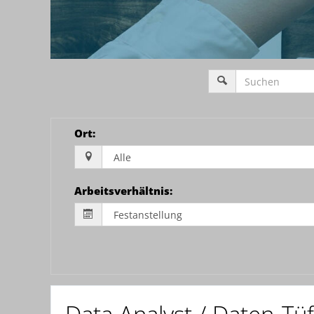
Ort
:
Arbeitsverhältnis
: